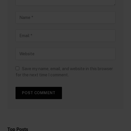
Save my name, email, and website in this browser
for the next time I comment.
Top Posts