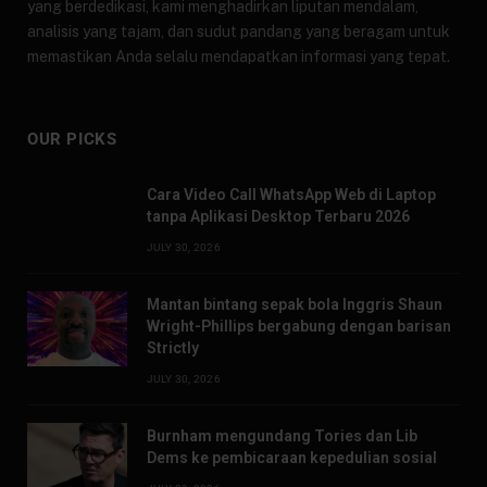
yang berdedikasi, kami menghadirkan liputan mendalam,
analisis yang tajam, dan sudut pandang yang beragam untuk
memastikan Anda selalu mendapatkan informasi yang tepat.
OUR PICKS
Cara Video Call WhatsApp Web di Laptop
tanpa Aplikasi Desktop Terbaru 2026
JULY 30, 2026
Mantan bintang sepak bola Inggris Shaun
Wright-Phillips bergabung dengan barisan
Strictly
JULY 30, 2026
Burnham mengundang Tories dan Lib
Dems ke pembicaraan kepedulian sosial