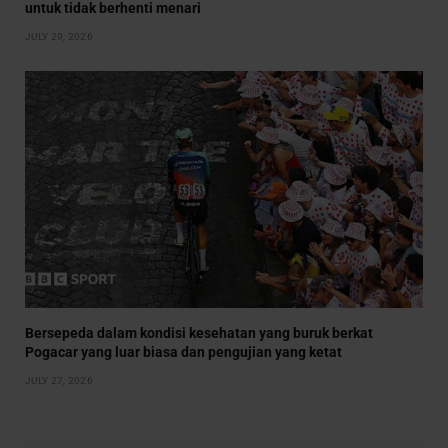
untuk tidak berhenti menari
JULY 29, 2026
Bersepeda dalam kondisi kesehatan yang buruk berkat
Pogacar yang luar biasa dan pengujian yang ketat
JULY 27, 2026