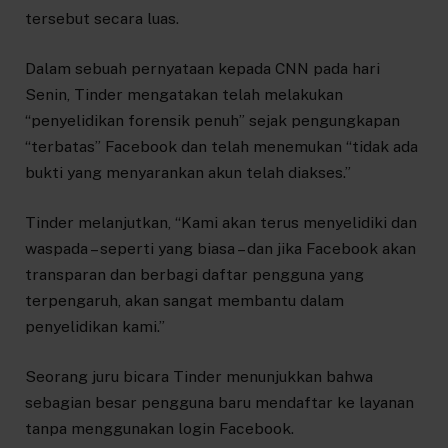
tersebut secara luas.
Dalam sebuah pernyataan kepada CNN pada hari
Senin, Tinder mengatakan telah melakukan
“penyelidikan forensik penuh” sejak pengungkapan
“terbatas” Facebook dan telah menemukan “tidak ada
bukti yang menyarankan akun telah diakses.”
Tinder melanjutkan, “Kami akan terus menyelidiki dan
waspada – seperti yang biasa – dan jika Facebook akan
transparan dan berbagi daftar pengguna yang
terpengaruh, akan sangat membantu dalam
penyelidikan kami.”
Seorang juru bicara Tinder menunjukkan bahwa
sebagian besar pengguna baru mendaftar ke layanan
tanpa menggunakan login Facebook.