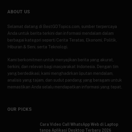
ABOUT US
Selamat datang di BestGDTopics.com, sumber terpercaya
Anda untuk berita terkini dan informasi mendalam dalam
berbagai kategori seperti Cerita Teratas, Ekonomi, Politik,
Hiburan & Seni, serta Teknologi.
Kami berkomitmen untuk menyajikan berita yang akurat,
terkini, dan relevan bagi masyarakat Indonesia. Dengan tim
yang berdedikasi, kami menghadirkan liputan mendalam,
analisis yang tajam, dan sudut pandang yang beragam untuk
memastikan Anda selalu mendapatkan informasi yang tepat.
OUR PICKS
Cara Video Call WhatsApp Web di Laptop
tanpa Aplikasi Desktop Terbaru 2026