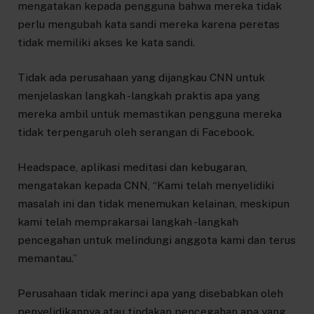
mengatakan kepada pengguna bahwa mereka tidak
perlu mengubah kata sandi mereka karena peretas
tidak memiliki akses ke kata sandi.
Tidak ada perusahaan yang dijangkau CNN untuk
menjelaskan langkah -langkah praktis apa yang
mereka ambil untuk memastikan pengguna mereka
tidak terpengaruh oleh serangan di Facebook.
Headspace, aplikasi meditasi dan kebugaran,
mengatakan kepada CNN, “Kami telah menyelidiki
masalah ini dan tidak menemukan kelainan, meskipun
kami telah memprakarsai langkah -langkah
pencegahan untuk melindungi anggota kami dan terus
memantau.”
Perusahaan tidak merinci apa yang disebabkan oleh
penyelidikannya atau tindakan pencegahan apa yang