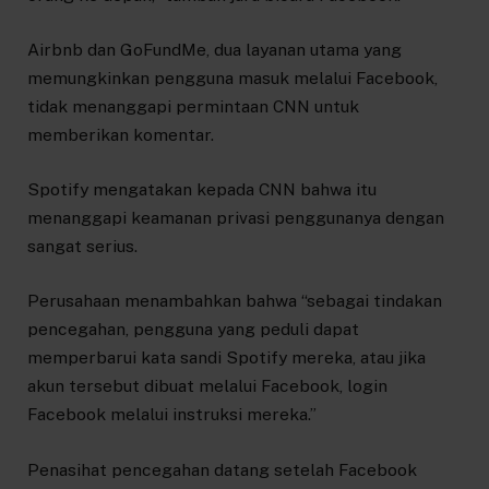
Airbnb dan GoFundMe, dua layanan utama yang
memungkinkan pengguna masuk melalui Facebook,
tidak menanggapi permintaan CNN untuk
memberikan komentar.
Spotify mengatakan kepada CNN bahwa itu
menanggapi keamanan privasi penggunanya dengan
sangat serius.
Perusahaan menambahkan bahwa “sebagai tindakan
pencegahan, pengguna yang peduli dapat
memperbarui kata sandi Spotify mereka, atau jika
akun tersebut dibuat melalui Facebook, login
Facebook melalui instruksi mereka.”
Penasihat pencegahan datang setelah Facebook