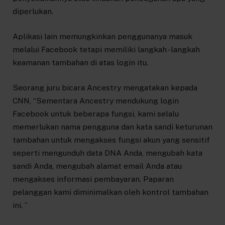
diperlukan.
Aplikasi lain memungkinkan penggunanya masuk
melalui Facebook tetapi memiliki langkah -langkah
keamanan tambahan di atas login itu.
Seorang juru bicara Ancestry mengatakan kepada
CNN, “Sementara Ancestry mendukung login
Facebook untuk beberapa fungsi, kami selalu
memerlukan nama pengguna dan kata sandi keturunan
tambahan untuk mengakses fungsi akun yang sensitif
seperti mengunduh data DNA Anda, mengubah kata
sandi Anda, mengubah alamat email Anda atau
mengakses informasi pembayaran. Paparan
pelanggan kami diminimalkan oleh kontrol tambahan
ini. ”