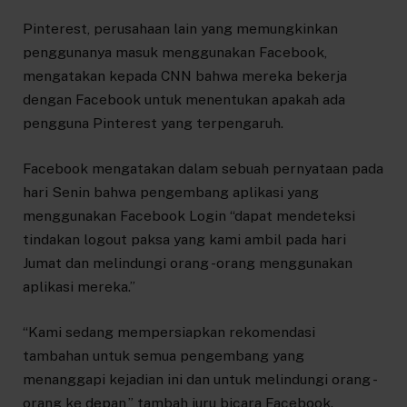
Pinterest, perusahaan lain yang memungkinkan
penggunanya masuk menggunakan Facebook,
mengatakan kepada CNN bahwa mereka bekerja
dengan Facebook untuk menentukan apakah ada
pengguna Pinterest yang terpengaruh.
Facebook mengatakan dalam sebuah pernyataan pada
hari Senin bahwa pengembang aplikasi yang
menggunakan Facebook Login “dapat mendeteksi
tindakan logout paksa yang kami ambil pada hari
Jumat dan melindungi orang -orang menggunakan
aplikasi mereka.”
“Kami sedang mempersiapkan rekomendasi
tambahan untuk semua pengembang yang
menanggapi kejadian ini dan untuk melindungi orang -
orang ke depan,” tambah juru bicara Facebook.