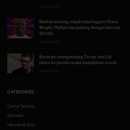
JULY 30, 2026
Mantan bintang sepak bola Inggris Shaun
Wright-Phillips bergabung dengan barisan
Strictly
JULY 30, 2026
Burnham mengundang Tories dan Lib
Dems ke pembicaraan kepedulian sosial
JULY 29, 2026
CATEGORIES
Cerita Teratas
Ekonomi
Hiburan & Seni