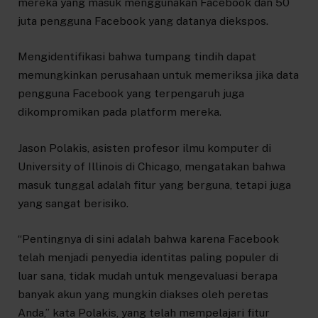
mereka yang masuk menggunakan Facebook dan 50
juta pengguna Facebook yang datanya diekspos.
Mengidentifikasi bahwa tumpang tindih dapat
memungkinkan perusahaan untuk memeriksa jika data
pengguna Facebook yang terpengaruh juga
dikompromikan pada platform mereka.
Jason Polakis, asisten profesor ilmu komputer di
University of Illinois di Chicago, mengatakan bahwa
masuk tunggal adalah fitur yang berguna, tetapi juga
yang sangat berisiko.
“Pentingnya di sini adalah bahwa karena Facebook
telah menjadi penyedia identitas paling populer di
luar sana, tidak mudah untuk mengevaluasi berapa
banyak akun yang mungkin diakses oleh peretas
Anda,” kata Polakis, yang telah mempelajari fitur