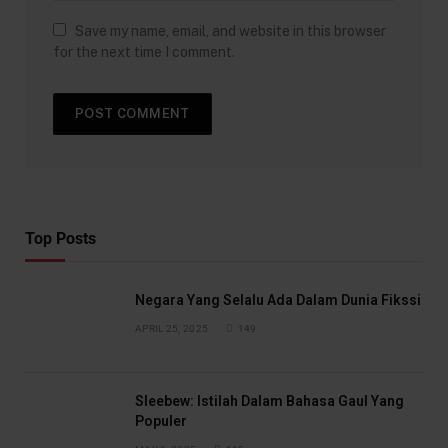
Save my name, email, and website in this browser
for the next time I comment.
Top Posts
Negara Yang Selalu Ada Dalam Dunia Fikssi
APRIL 25, 2025
149
Sleebew: Istilah Dalam Bahasa Gaul Yang
Populer