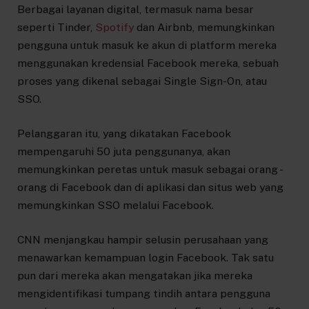
Berbagai layanan digital, termasuk nama besar
seperti Tinder,
Spotify
dan Airbnb, memungkinkan
pengguna untuk masuk ke akun di platform mereka
menggunakan kredensial Facebook mereka, sebuah
proses yang dikenal sebagai Single Sign-On, atau
SSO.
Pelanggaran itu, yang dikatakan Facebook
mempengaruhi 50 juta penggunanya, akan
memungkinkan peretas untuk masuk sebagai orang -
orang di Facebook dan di aplikasi dan situs web yang
memungkinkan SSO melalui Facebook.
CNN menjangkau hampir selusin perusahaan yang
menawarkan kemampuan login Facebook. Tak satu
pun dari mereka akan mengatakan jika mereka
mengidentifikasi tumpang tindih antara pengguna