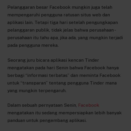
Pelanggaran besar Facebook mungkin juga telah
mempengaruhi pengguna ratusan situs web dan
aplikasi lain. Tetapi tiga hari setelah pengungkapan
pelanggaran publik, tidak jelas bahwa perusahaan -
perusahaan itu tahu apa, jika ada, yang mungkin terjadi
pada pengguna mereka.
Seorang juru bicara aplikasi kencan Tinder
mengatakan pada hari Senin bahwa Facebook hanya
berbagi “informasi terbatas” dan meminta Facebook
untuk “transparan” tentang pengguna Tinder mana
yang mungkin terpengaruh.
Dalam sebuah pernyataan Senin,
Facebook
mengatakan itu sedang mempersiapkan lebih banyak
panduan untuk pengembang aplikasi.