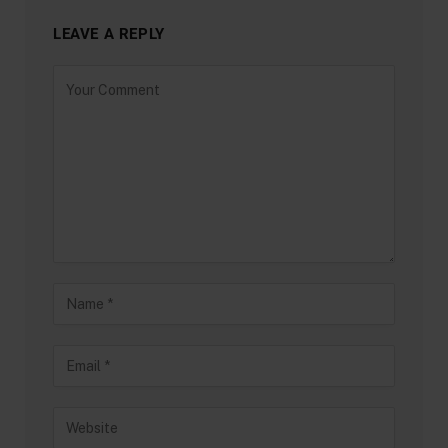
LEAVE A REPLY