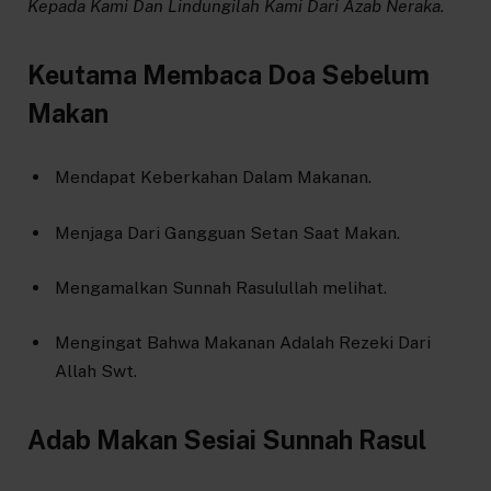
Kepada Kami Dan Lindungilah Kami Dari Azab Neraka.
Keutama Membaca Doa Sebelum
Makan
Mendapat Keberkahan Dalam Makanan.
Menjaga Dari Gangguan Setan Saat Makan.
Mengamalkan Sunnah Rasulullah melihat.
Mengingat Bahwa Makanan Adalah Rezeki Dari
Allah Swt.
Adab Makan Sesiai Sunnah Rasul