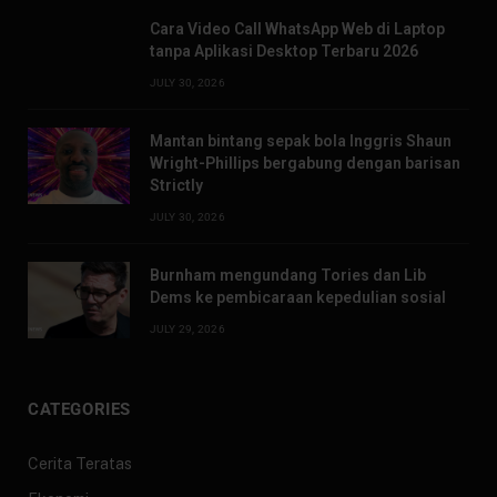
Cara Video Call WhatsApp Web di Laptop
tanpa Aplikasi Desktop Terbaru 2026
JULY 30, 2026
Mantan bintang sepak bola Inggris Shaun
Wright-Phillips bergabung dengan barisan
Strictly
JULY 30, 2026
Burnham mengundang Tories dan Lib
Dems ke pembicaraan kepedulian sosial
JULY 29, 2026
CATEGORIES
Cerita Teratas