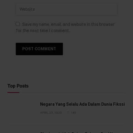
Save my name, email, and website in this browser
for the next time I comment.
Top Posts
Negara Yang Selalu Ada Dalam Dunia Fikssi
APRIL 25, 2025
149