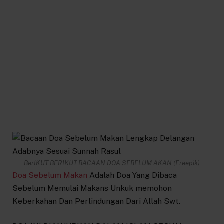
BerIKUT BERIKUT BACAAN DOA SEBELUM AKAN (Freepik)
Doa Sebelum Makan
Adalah Doa Yang Dibaca
Sebelum Memulai Makans Unkuk memohon
Keberkahan Dan Perlindungan Dari Allah Swt.