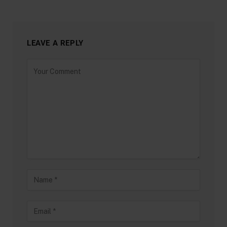
LEAVE A REPLY