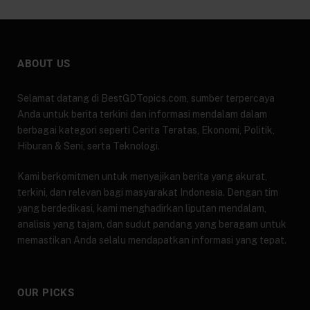
ABOUT US
Selamat datang di BestGDTopics.com, sumber terpercaya
Anda untuk berita terkini dan informasi mendalam dalam
berbagai kategori seperti Cerita Teratas, Ekonomi, Politik,
Hiburan & Seni, serta Teknologi.
Kami berkomitmen untuk menyajikan berita yang akurat,
terkini, dan relevan bagi masyarakat Indonesia. Dengan tim
yang berdedikasi, kami menghadirkan liputan mendalam,
analisis yang tajam, dan sudut pandang yang beragam untuk
memastikan Anda selalu mendapatkan informasi yang tepat.
OUR PICKS