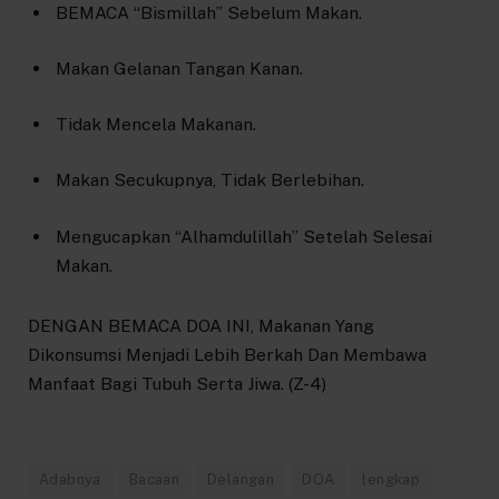
BEMACA “Bismillah” Sebelum Makan.
Makan Gelanan Tangan Kanan.
Tidak Mencela Makanan.
Makan Secukupnya, Tidak Berlebihan.
Mengucapkan “Alhamdulillah” Setelah Selesai
Makan.
DENGAN BEMACA DOA INI, Makanan Yang
Dikonsumsi Menjadi Lebih Berkah Dan Membawa
Manfaat Bagi Tubuh Serta Jiwa. (Z-4)
Adabnya
Bacaan
Delangan
DOA
lengkap