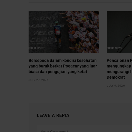
Bersepeda dalam kondisi kesehatan
Pencalonan P
yang buruk berkat Pogacar yang luar
mengungkap 
biasa dan pengujian yang ketat
mengurangi h
Demokrat
JULY 27, 2026
JULY 9, 2026
LEAVE A REPLY