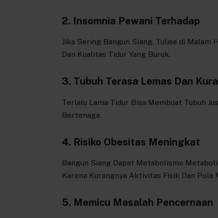
2. Insomnia Pewani Terhadap
Jika Sering Bangun Siang, Tulise di Malam 
Dan Kualitas Tidur Yang Buruk.
3. Tubuh Terasa Lemas Dan Kura
Terlalu Lama Tidur Bisa Membuat Tubuh Ju
Bertenaga.
4. Risiko Obesitas Meningkat
Bangun Siang Dapat Metabolisme Metaboli
Karena Kurangnya Aktivitas Fisik Dan Pola 
5. Memicu Masalah Pencernaan