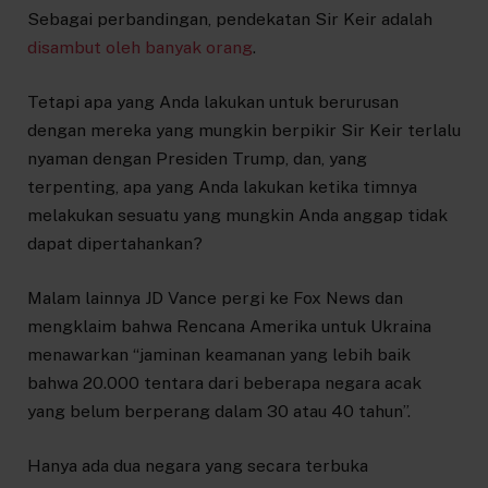
Sebagai perbandingan, pendekatan Sir Keir adalah
disambut oleh banyak orang
.
Tetapi apa yang Anda lakukan untuk berurusan
dengan mereka yang mungkin berpikir Sir Keir terlalu
nyaman dengan Presiden Trump, dan, yang
terpenting, apa yang Anda lakukan ketika timnya
melakukan sesuatu yang mungkin Anda anggap tidak
dapat dipertahankan?
Malam lainnya JD Vance pergi ke Fox News dan
mengklaim bahwa Rencana Amerika untuk Ukraina
menawarkan “jaminan keamanan yang lebih baik
bahwa 20.000 tentara dari beberapa negara acak
yang belum berperang dalam 30 atau 40 tahun”.
Hanya ada dua negara yang secara terbuka