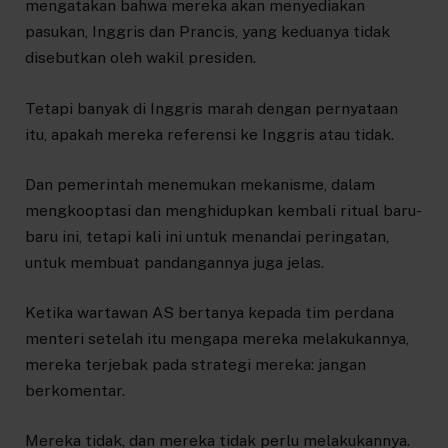
mengatakan bahwa mereka akan menyediakan
pasukan, Inggris dan Prancis, yang keduanya tidak
disebutkan oleh wakil presiden.
Tetapi banyak di Inggris marah dengan pernyataan
itu, apakah mereka referensi ke Inggris atau tidak.
Dan pemerintah menemukan mekanisme, dalam
mengkooptasi dan menghidupkan kembali ritual baru-
baru ini, tetapi kali ini untuk menandai peringatan,
untuk membuat pandangannya juga jelas.
Ketika wartawan AS bertanya kepada tim perdana
menteri setelah itu mengapa mereka melakukannya,
mereka terjebak pada strategi mereka: jangan
berkomentar.
Mereka tidak, dan mereka tidak perlu melakukannya.