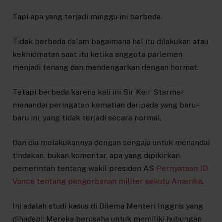
Tapi apa yang terjadi minggu ini berbeda.
Tidak berbeda dalam bagaimana hal itu dilakukan atau
kekhidmatan saat itu ketika anggota parlemen
menjadi tenang dan mendengarkan dengan hormat.
Tetapi berbeda karena kali ini Sir Keir Starmer
menandai peringatan kematian daripada yang baru -
baru ini, yang tidak terjadi secara normal.
Dan dia melakukannya dengan sengaja untuk menandai
tindakan, bukan komentar, apa yang dipikirkan
pemerintah tentang wakil presiden AS
Pernyataan JD
Vance tentang pengorbanan militer sekutu Amerika
.
Ini adalah studi kasus di Dilema Menteri Inggris yang
dihadapi: Mereka berusaha untuk memiliki hubungan