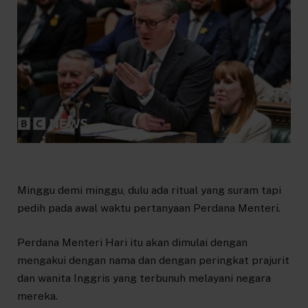
Minggu demi minggu, dulu ada ritual yang suram tapi
pedih pada awal waktu pertanyaan Perdana Menteri.
Perdana Menteri Hari itu akan dimulai dengan
mengakui dengan nama dan dengan peringkat prajurit
dan wanita Inggris yang terbunuh melayani negara
mereka.