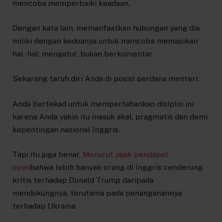
mencoba memperbaiki keadaan.
Dengan kata lain, memanfaatkan hubungan yang dia
miliki dengan keduanya untuk mencoba memajukan
hal -hal: mengatur, bukan berkomentar.
Sekarang taruh diri Anda di posisi perdana menteri.
Anda bertekad untuk mempertahankan disiplin ini
karena Anda yakin itu masuk akal, pragmatis dan demi
kepentingan nasional Inggris.
Tapi itu juga benar,
Menurut jajak pendapat
opini
bahwa lebih banyak orang di Inggris cenderung
kritis terhadap Donald Trump daripada
mendukungnya, terutama pada penanganannya
terhadap Ukraina.