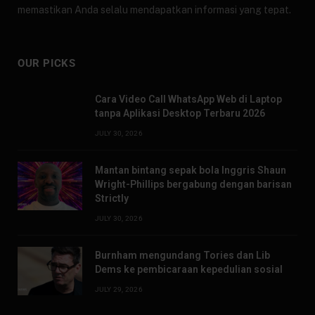
memastikan Anda selalu mendapatkan informasi yang tepat.
OUR PICKS
Cara Video Call WhatsApp Web di Laptop
tanpa Aplikasi Desktop Terbaru 2026
JULY 30, 2026
Mantan bintang sepak bola Inggris Shaun
Wright-Phillips bergabung dengan barisan
Strictly
JULY 30, 2026
Burnham mengundang Tories dan Lib
Dems ke pembicaraan kepedulian sosial
JULY 29, 2026