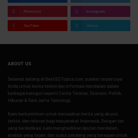
Pinterest
Instagram
YouTube
Vimeo
ABOUT US
Selamat datang di BestGDTopics.com, sumber terpercaya
Anda untuk berita terkini dan informasi mendalam dalam
berbagai kategori seperti Cerita Teratas, Ekonomi, Politik,
Hiburan & Seni, serta Teknologi.
Kami berkomitmen untuk menyajikan berita yang akurat,
terkini, dan relevan bagi masyarakat Indonesia. Dengan tim
yang berdedikasi, kami menghadirkan liputan mendalam,
analisis yang tajam, dan sudut pandang yang beragam untuk