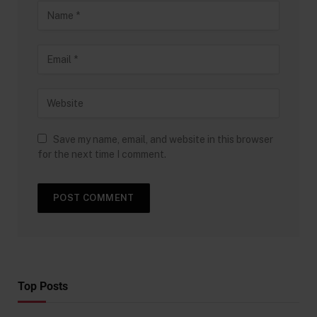
Save my name, email, and website in this browser
for the next time I comment.
Top Posts