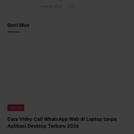
JUNE 20, 2025
85
Don't Miss
POLITIK
Cara Video Call WhatsApp Web di Laptop tanpa
Aplikasi Desktop Terbaru 2026