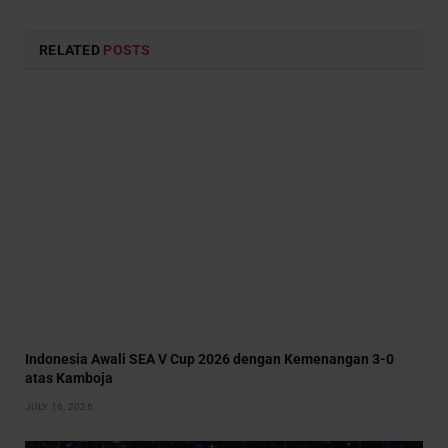
RELATED
POSTS
Indonesia Awali SEA V Cup 2026 dengan Kemenangan 3-0
atas Kamboja
JULY 16, 2026