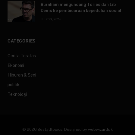
Burnham mengundang Tories dan Lib
Dems ke pembicaraan kepedulian sosial
JULY 29, 2026
CATEGORIES
Cerita Teratas
Ekonomi
Hiburan & Seni
politik
Teknologi
© 2026 Bestgdtopics. Designed by
webwizards7
.