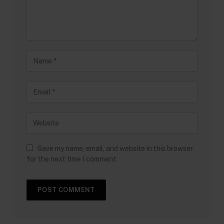
Save my name, email, and website in this browser
for the next time I comment.