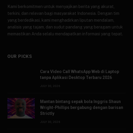
Kami berkomitmen untuk menyajikan berita yang akurat,
terkini, dan relevan bagi masyarakat Indonesia. Dengan tim
yang berdedikasi, kami menghadirkan liputan mendalam,
analisis yang tajam, dan sudut pandang yang beragam untuk
memastikan Anda selalu mendapatkan informasi yang tepat.
OUR PICKS
Cara Video Call WhatsApp Web di Laptop
tanpa Aplikasi Desktop Terbaru 2026
JULY 30, 2026
Mantan bintang sepak bola Inggris Shaun
Wright-Phillips bergabung dengan barisan
Strictly
JULY 30, 2026