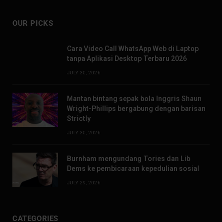
OUR PICKS
Cara Video Call WhatsApp Web di Laptop
tanpa Aplikasi Desktop Terbaru 2026
JULY 30, 2026
Mantan bintang sepak bola Inggris Shaun
Wright-Phillips bergabung dengan barisan
Strictly
JULY 30, 2026
Burnham mengundang Tories dan Lib
Dems ke pembicaraan kepedulian sosial
JULY 29, 2026
CATEGORIES