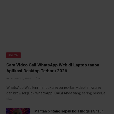
POLITIK
Cara Video Call WhatsApp Web di Laptop tanpa
Aplikasi Desktop Terbaru 2026
BY
JULY 30, 2026
6
WhatsApp Web kini mendukung panggilan video langsung
dari browser.(Dok.WhatsApp) BAGI Anda yang sering bekerja
di…
Mantan bintang sepak bola Inggris Shaun