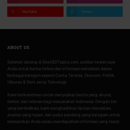
YouTube
Vimeo
ABOUT US
Selamat datang di BestGDTopics.com, sumber terpercaya
Anda untuk berita terkini dan informasi mendalam dalam
berbagai kategori seperti Cerita Teratas, Ekonomi, Politik,
Hiburan & Seni, serta Teknologi.
Kami berkomitmen untuk menyajikan berita yang akurat,
terkini, dan relevan bagi masyarakat Indonesia. Dengan tim
yang berdedikasi, kami menghadirkan liputan mendalam,
analisis yang tajam, dan sudut pandang yang beragam untuk
memastikan Anda selalu mendapatkan informasi yang tepat.