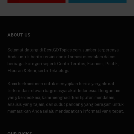
ABOUT US
Selamat datang di BestGDTopics.com, sumber terpercaya
Anda untuk berita terkini dan informasi mendalam dalam
berbagai kategori seperti Cerita Teratas, Ekonomi, Politik,
Hiburan & Seni, serta Teknologi.
Kami berkomitmen untuk menyajikan berita yang akurat,
terkini, dan relevan bagi masyarakat Indonesia. Dengan tim
yang berdedikasi, kami menghadirkan liputan mendalam,
analisis yang tajam, dan sudut pandang yang beragam untuk
memastikan Anda selalu mendapatkan informasi yang tepat.
OUR PICKS