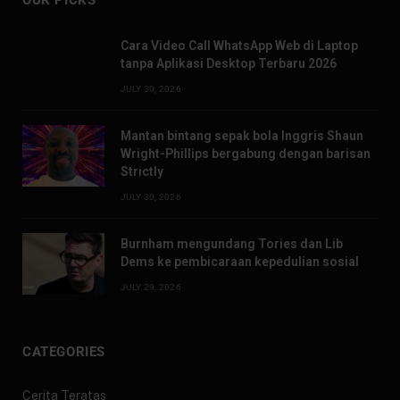
Cara Video Call WhatsApp Web di Laptop
tanpa Aplikasi Desktop Terbaru 2026
JULY 30, 2026
Mantan bintang sepak bola Inggris Shaun
Wright-Phillips bergabung dengan barisan
Strictly
JULY 30, 2026
Burnham mengundang Tories dan Lib
Dems ke pembicaraan kepedulian sosial
JULY 29, 2026
CATEGORIES
Cerita Teratas