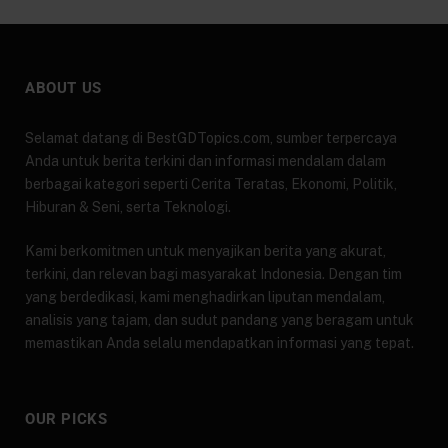
ABOUT US
Selamat datang di BestGDTopics.com, sumber terpercaya
Anda untuk berita terkini dan informasi mendalam dalam
berbagai kategori seperti Cerita Teratas, Ekonomi, Politik,
Hiburan & Seni, serta Teknologi.
Kami berkomitmen untuk menyajikan berita yang akurat,
terkini, dan relevan bagi masyarakat Indonesia. Dengan tim
yang berdedikasi, kami menghadirkan liputan mendalam,
analisis yang tajam, dan sudut pandang yang beragam untuk
memastikan Anda selalu mendapatkan informasi yang tepat.
OUR PICKS