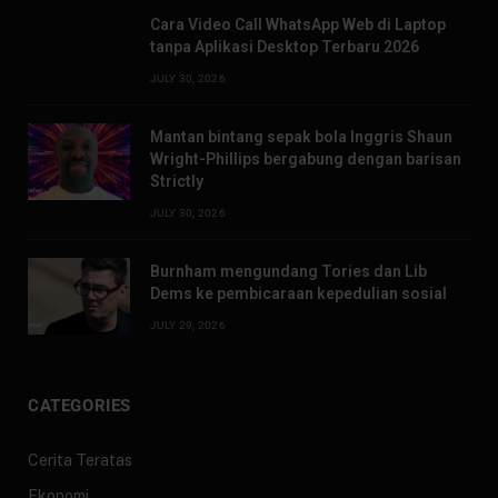
Cara Video Call WhatsApp Web di Laptop
tanpa Aplikasi Desktop Terbaru 2026
JULY 30, 2026
Mantan bintang sepak bola Inggris Shaun
Wright-Phillips bergabung dengan barisan
Strictly
JULY 30, 2026
Burnham mengundang Tories dan Lib
Dems ke pembicaraan kepedulian sosial
JULY 29, 2026
CATEGORIES
Cerita Teratas
Ekonomi