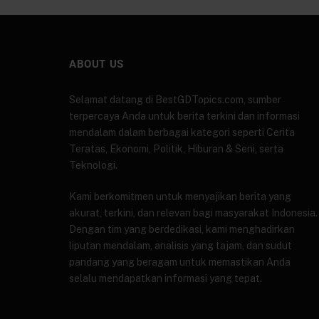
ABOUT US
Selamat datang di BestGDTopics.com, sumber
terpercaya Anda untuk berita terkini dan informasi
mendalam dalam berbagai kategori seperti Cerita
Teratas, Ekonomi, Politik, Hiburan & Seni, serta
Teknologi.
Kami berkomitmen untuk menyajikan berita yang
akurat, terkini, dan relevan bagi masyarakat Indonesia.
Dengan tim yang berdedikasi, kami menghadirkan
liputan mendalam, analisis yang tajam, dan sudut
pandang yang beragam untuk memastikan Anda
selalu mendapatkan informasi yang tepat.