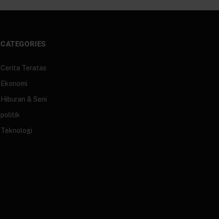
CATEGORIES
Cerita Teratas
Ekonomi
Hiburan & Seni
politik
Teknologi