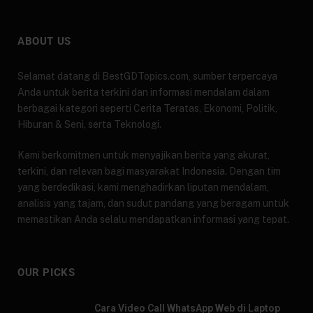
ABOUT US
Selamat datang di BestGDTopics.com, sumber terpercaya
Anda untuk berita terkini dan informasi mendalam dalam
berbagai kategori seperti Cerita Teratas, Ekonomi, Politik,
Hiburan & Seni, serta Teknologi.
Kami berkomitmen untuk menyajikan berita yang akurat,
terkini, dan relevan bagi masyarakat Indonesia. Dengan tim
yang berdedikasi, kami menghadirkan liputan mendalam,
analisis yang tajam, dan sudut pandang yang beragam untuk
memastikan Anda selalu mendapatkan informasi yang tepat.
OUR PICKS
Cara Video Call WhatsApp Web di Laptop