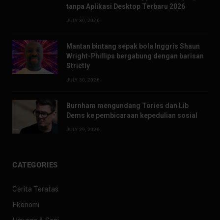
tanpa Aplikasi Desktop Terbaru 2026
JULY 30, 2026
Mantan bintang sepak bola Inggris Shaun
Wright-Phillips bergabung dengan barisan
Strictly
JULY 30, 2026
Burnham mengundang Tories dan Lib
Dems ke pembicaraan kepedulian sosial
JULY 29, 2026
CATEGORIES
Cerita Teratas
Ekonomi