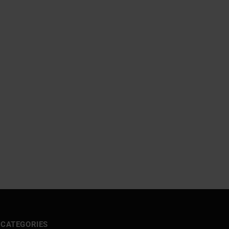
CATEGORIES