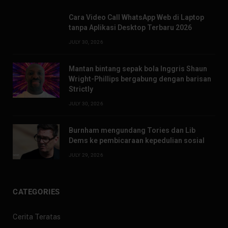
Cara Video Call WhatsApp Web di Laptop
tanpa Aplikasi Desktop Terbaru 2026
JULY 30, 2026
Mantan bintang sepak bola Inggris Shaun
Wright-Phillips bergabung dengan barisan
Strictly
JULY 30, 2026
Burnham mengundang Tories dan Lib
Dems ke pembicaraan kepedulian sosial
JULY 29, 2026
CATEGORIES
Cerita Teratas