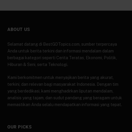
ABOUT US
Selamat datang di BestGDTopics.com, sumber terpercaya
Anda untuk berita terkini dan informasi mendalam dalam
berbagai kategori seperti Cerita Teratas, Ekonomi, Politik,
Hiburan & Seni, serta Teknologi.
Kami berkomitmen untuk menyajikan berita yang akurat,
terkini, dan relevan bagi masyarakat Indonesia. Dengan tim
yang berdedikasi, kami menghadirkan liputan mendalam,
analisis yang tajam, dan sudut pandang yang beragam untuk
memastikan Anda selalu mendapatkan informasi yang tepat.
OUR PICKS