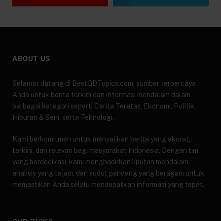
ABOUT US
Selamat datang di BestGDTopics.com, sumber terpercaya
Anda untuk berita terkini dan informasi mendalam dalam
berbagai kategori seperti Cerita Teratas, Ekonomi, Politik,
Hiburan & Seni, serta Teknologi.
Kami berkomitmen untuk menyajikan berita yang akurat,
terkini, dan relevan bagi masyarakat Indonesia. Dengan tim
yang berdedikasi, kami menghadirkan liputan mendalam,
analisis yang tajam, dan sudut pandang yang beragam untuk
memastikan Anda selalu mendapatkan informasi yang tepat.