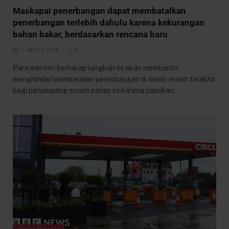
Maskapai penerbangan dapat membatalkan
penerbangan terlebih dahulu karena kekurangan
bahan bakar, berdasarkan rencana baru
BY
MAY 3, 2026
3
Para menteri berharap langkah ini akan membantu
menghindari pembatalan penerbangan di menit-menit terakhir
bagi penumpang musim panas ini karena pasokan…