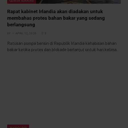
CERITA TERATAS
Rapat kabinet Irlandia akan diadakan untuk
membahas protes bahan bakar yang sedang
berlangsung
BY
APRIL 12, 2026
3
Ratusan pompa bensin di Republik Irlandia kehabisan bahan
bakar ketika protes dan blokade berlanjut untuk hari kelima.
TEKNOLOGI