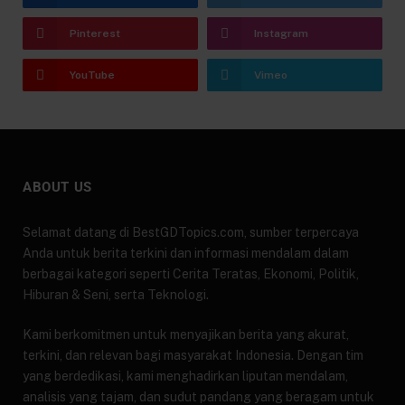
Pinterest
Instagram
YouTube
Vimeo
ABOUT US
Selamat datang di BestGDTopics.com, sumber terpercaya
Anda untuk berita terkini dan informasi mendalam dalam
berbagai kategori seperti Cerita Teratas, Ekonomi, Politik,
Hiburan & Seni, serta Teknologi.
Kami berkomitmen untuk menyajikan berita yang akurat,
terkini, dan relevan bagi masyarakat Indonesia. Dengan tim
yang berdedikasi, kami menghadirkan liputan mendalam,
analisis yang tajam, dan sudut pandang yang beragam untuk