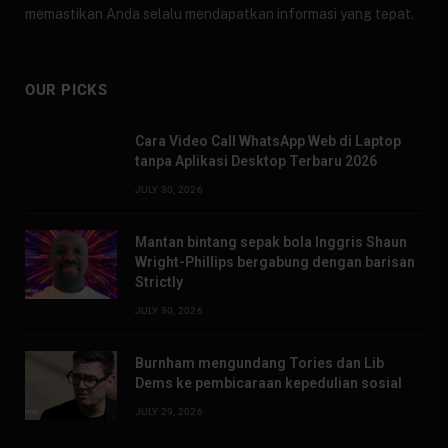
memastikan Anda selalu mendapatkan informasi yang tepat.
OUR PICKS
Cara Video Call WhatsApp Web di Laptop
tanpa Aplikasi Desktop Terbaru 2026
JULY 30, 2026
Mantan bintang sepak bola Inggris Shaun
Wright-Phillips bergabung dengan barisan
Strictly
JULY 30, 2026
Burnham mengundang Tories dan Lib
Dems ke pembicaraan kepedulian sosial
JULY 29, 2026